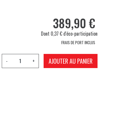
389,90 €
Dont 0,37 € d'éco-participation
FRAIS DE PORT INCLUS
AJOUTER AU PANIER
-
+