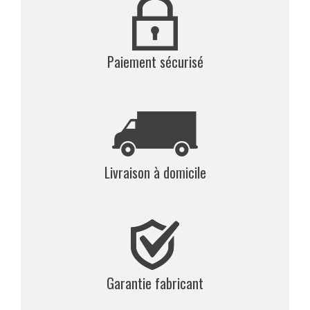
Paiement sécurisé
Livraison à domicile
Garantie fabricant