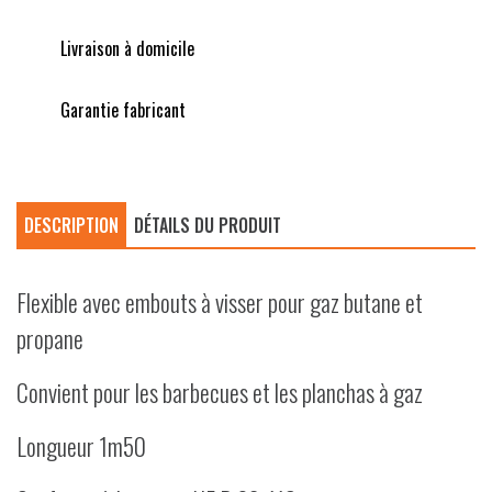
Livraison à domicile
Garantie fabricant
DESCRIPTION
DÉTAILS DU PRODUIT
Flexible avec embouts à visser pour gaz butane et
propane
Convient pour les barbecues et les planchas à gaz
Longueur 1m50