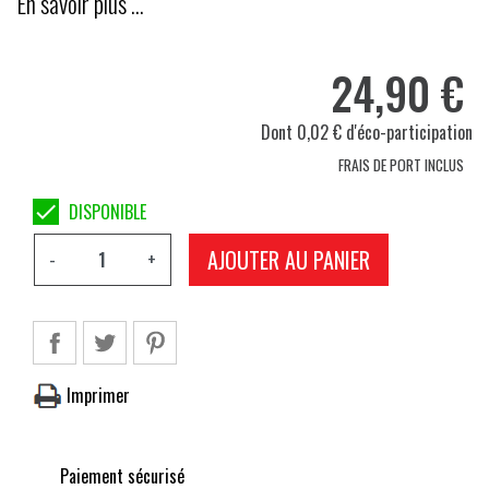
En savoir plus …
24,90 €
Dont 0,02 € d'éco-participation
FRAIS DE PORT INCLUS

DISPONIBLE
AJOUTER AU PANIER
-
+
Imprimer
Paiement sécurisé