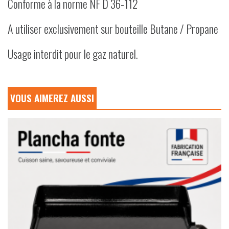
Conforme à la norme NF D 36-112
A utiliser exclusivement sur bouteille Butane / Propane
Usage interdit pour le gaz naturel.
VOUS AIMEREZ AUSSI