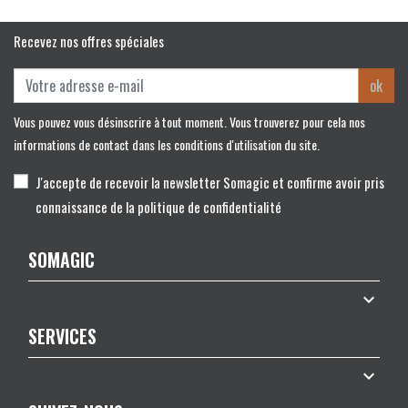
Recevez nos offres spéciales
ok
Vous pouvez vous désinscrire à tout moment. Vous trouverez pour cela nos
informations de contact dans les conditions d'utilisation du site.
J'accepte de recevoir la newsletter Somagic et confirme avoir pris
connaissance de la politique de confidentialité
SOMAGIC

SERVICES
