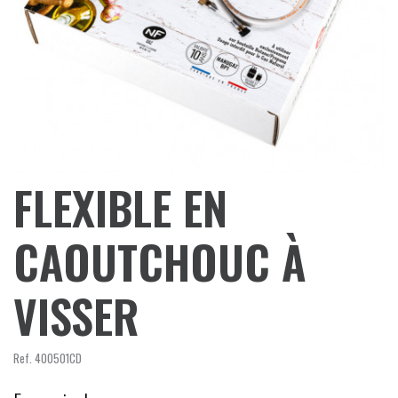
FLEXIBLE EN
CAOUTCHOUC À
VISSER
Ref.
400501CD