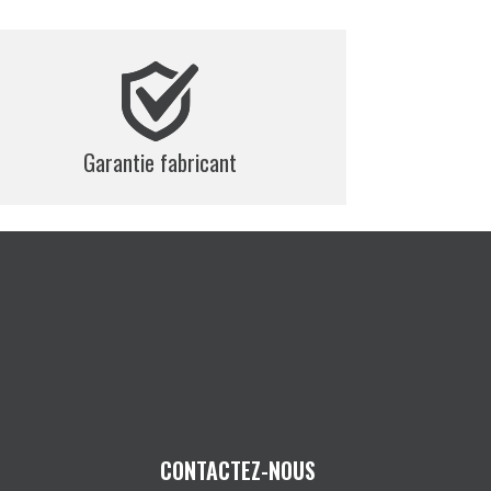
Garantie fabricant
CONTACTEZ-NOUS