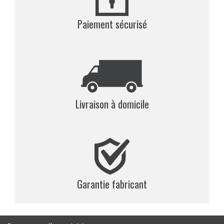
Paiement sécurisé
Livraison à domicile
Garantie fabricant