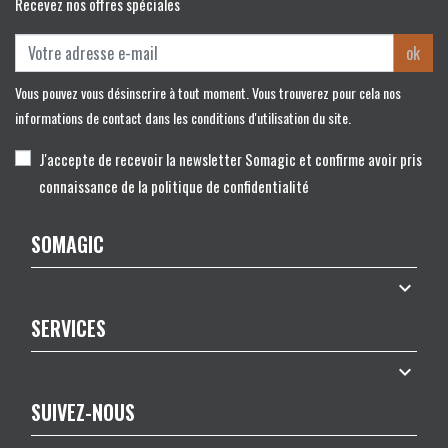
Recevez nos offres spéciales
ok
Vous pouvez vous désinscrire à tout moment. Vous trouverez pour cela nos
informations de contact dans les conditions d'utilisation du site.
J'accepte de recevoir la newsletter Somagic et confirme avoir pris
connaissance de la politique de confidentialité
SOMAGIC

SERVICES

SUIVEZ-NOUS