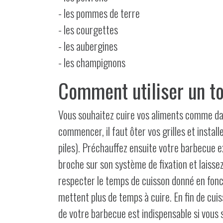
- les pommes de terre
- les courgettes
- les aubergines
- les champignons
Comment utiliser un t
Vous souhaitez cuire vos aliments comme dan
commencer, il faut ôter vos grilles et insta
piles). Préchauffez ensuite votre barbecue ex
broche sur son système de fixation et laissez
respecter le temps de cuisson donné en foncti
mettent plus de temps à cuire. En fin de cuis
de votre barbecue est indispensable si vous