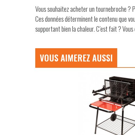
Vous souhaitez acheter un tournebroche ? Pe
Ces données déterminent le contenu que vous
supportant bien la chaleur. C’est fait ? Vous
VOUS AIMEREZ AUSSI