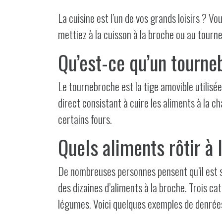
La cuisine est l’un de vos grands loisirs ? 
mettiez à la cuisson à la broche ou au tourn
Qu’est-ce qu’un tourn
Le tournebroche est la tige amovible utilisé
direct consistant à cuire les aliments à la 
certains fours.
Quels aliments rôtir à 
De nombreuses personnes pensent qu’il est seu
des dizaines d’aliments à la broche. Trois ca
légumes. Voici quelques exemples de denrée