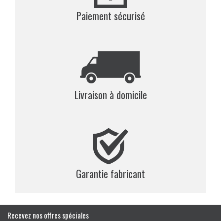
Paiement sécurisé
Livraison à domicile
Garantie fabricant
Recevez nos offres spéciales