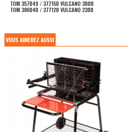
TOM 357049 / 377150 VULCANO 3000
TOM 386040 / 377120 VULCANO 2300
VOUS AIMEREZ AUSSI