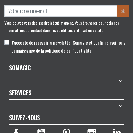
ok
Vous pouvez vous désinscrire à tout moment. Vous trouverez pour cela nos
informations de contact dans les conditions d'utilisation du site.
J'accepte de recevoir la newsletter Somagic et confirme avoir pris
connaissance de la politique de confidentialité
SOMAGIC

SERVICES

SUIVEZ-NOUS