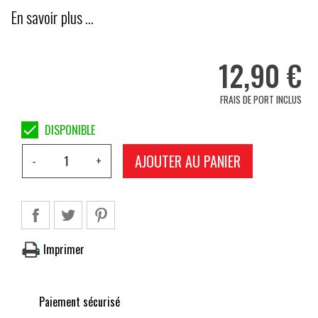
En savoir plus …
12,90 €
FRAIS DE PORT INCLUS

DISPONIBLE
AJOUTER AU PANIER
-
+
Imprimer
Paiement sécurisé