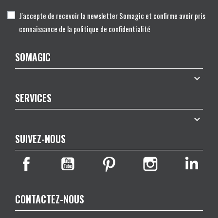
J'accepte de recevoir la newsletter Somagic et confirme avoir pris
connaissance de la politique de confidentialité
SOMAGIC

SERVICES

SUIVEZ-NOUS
CONTACTEZ-NOUS