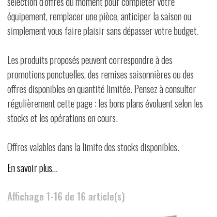
sélection d’offres du moment pour compléter votre
équipement, remplacer une pièce, anticiper la saison ou
simplement vous faire plaisir sans dépasser votre budget.
Les produits proposés peuvent correspondre à des
promotions ponctuelles, des remises saisonnières ou des
offres disponibles en quantité limitée. Pensez à consulter
régulièrement cette page : les bons plans évoluent selon les
stocks et les opérations en cours.
Offres valables dans la limite des stocks disponibles.
En savoir plus…
Affichage 1-16 de 16 article(s)