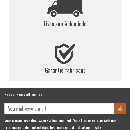
Livraison à domicile
Garantie fabricant
Recevez nos offres spéciales
ok
Vous pouvez vous désinscrire à tout moment. Vous trouverez pour cela nos
informations de contact dans les conditions d'utilisation du site.