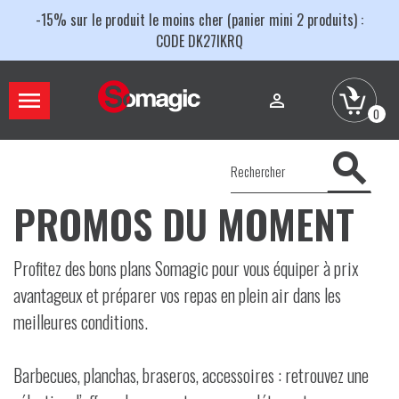
-15% sur le produit le moins cher (panier mini 2 produits) :
CODE DK27IKRQ


0

PROMOS DU MOMENT
Profitez des bons plans Somagic pour vous équiper à prix
avantageux et préparer vos repas en plein air dans les
meilleures conditions.
Barbecues, planchas, braseros, accessoires : retrouvez une