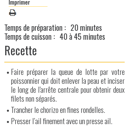
Imprimer
Temps de préparation :
20 minutes
Temps de cuisson :
40 à 45 minutes
Recette
Faire préparer la queue de lotte par votre
poissonnier qui doit enlever la peau et inciser
le long de l'arrête centrale pour obtenir deux
filets non séparés.
Trancher le chorizo en fines rondelles.
Presser l’ail finement avec un presse ail.