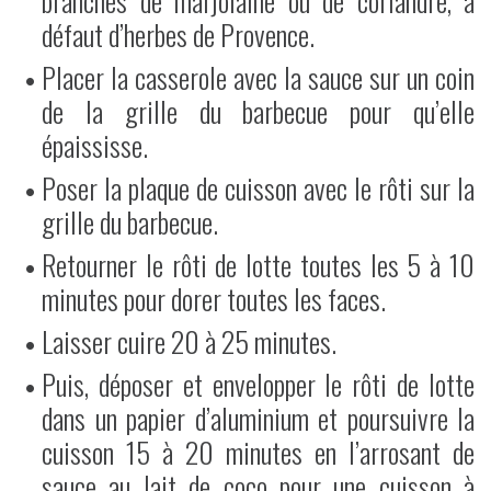
branches de marjolaine ou de coriandre, à
défaut d’herbes de Provence.
Placer la casserole avec la sauce sur un coin
de la grille du barbecue pour qu’elle
épaississe.
Poser la plaque de cuisson avec le rôti sur la
grille du barbecue.
Retourner le rôti de lotte toutes les 5 à 10
minutes pour dorer toutes les faces.
Laisser cuire 20 à 25 minutes.
Puis, déposer et envelopper le rôti de lotte
dans un papier d’aluminium et poursuivre la
cuisson 15 à 20 minutes en l’arrosant de
sauce au lait de coco pour une cuisson à