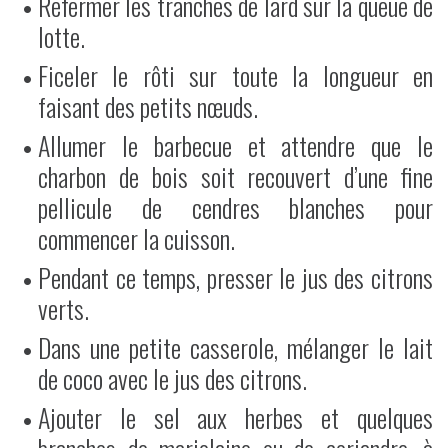
Refermer les tranches de lard sur la queue de
lotte.
Ficeler le rôti sur toute la longueur en
faisant des petits nœuds.
Allumer le barbecue et attendre que le
charbon de bois soit recouvert d’une fine
pellicule de cendres blanches pour
commencer la cuisson.
Pendant ce temps, presser le jus des citrons
verts.
Dans une petite casserole, mélanger le lait
de coco avec le jus des citrons.
Ajouter le sel aux herbes et quelques