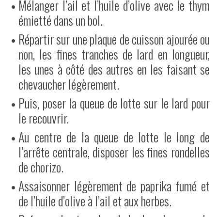
Mélanger l’ail et l’huile d’olive avec le thym
émietté dans un bol.
Répartir sur une plaque de cuisson ajourée ou
non, les fines tranches de lard en longueur,
les unes à côté des autres en les faisant se
chevaucher légèrement.
Puis, poser la queue de lotte sur le lard pour
le recouvrir.
Au centre de la queue de lotte le long de
l’arrête centrale, disposer les fines rondelles
de chorizo.
Assaisonner légèrement de paprika fumé et
de l’huile d’olive à l’ail et aux herbes.