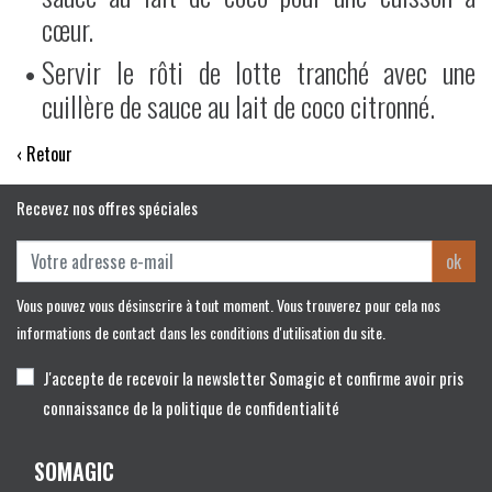
cœur.
Servir le rôti de lotte tranché avec une
cuillère de sauce au lait de coco citronné.
‹ Retour
Recevez nos offres spéciales
ok
Vous pouvez vous désinscrire à tout moment. Vous trouverez pour cela nos
informations de contact dans les conditions d'utilisation du site.
J'accepte de recevoir la newsletter Somagic et confirme avoir pris
connaissance de la politique de confidentialité
SOMAGIC