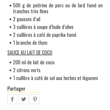
500 g de poitrine de porc ou de lard fumé en
tranches très fines
2 gousses d’ail
3 cuillères à soupe d’huile d’olive
2 cuillères à café de paprika fumé
1 branche de thym
SAUCE AU LAIT DE COCO
200 ml de lait de coco
2 citrons verts
1 cuillère à café de sel aux herbes et légumes
Partager