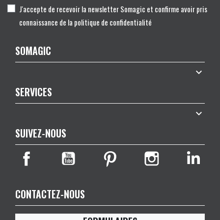
J'accepte de recevoir la newsletter Somagic et confirme avoir pris
connaissance de la politique de confidentialité
SOMAGIC

SERVICES

SUIVEZ-NOUS
CONTACTEZ-NOUS