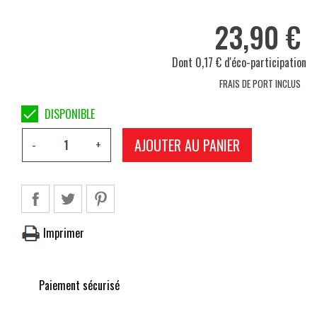
23,90 €
Dont 0,17 € d'éco-participation
FRAIS DE PORT INCLUS

DISPONIBLE
AJOUTER AU PANIER
-
+
Imprimer
Paiement sécurisé