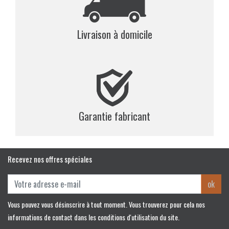
Livraison à domicile
Garantie fabricant
Recevez nos offres spéciales
ok
Vous pouvez vous désinscrire à tout moment. Vous trouverez pour cela nos
informations de contact dans les conditions d'utilisation du site.