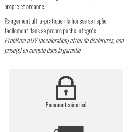
propre et ordonné.
Rangement ultra-pratique : la housse se replie
facilement dans sa propre poche intégrée.
Problème d'UV (décoloration) et/ou de déchirures, non
prise(s) en compte dans la garantie
Paiement sécurisé