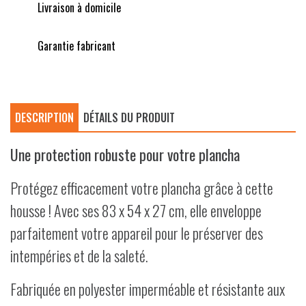
Livraison à domicile
Garantie fabricant
DESCRIPTION
DÉTAILS DU PRODUIT
Une protection robuste pour votre plancha
Protégez efficacement votre plancha grâce à cette
housse ! Avec ses 83 x 54 x 27 cm, elle enveloppe
parfaitement votre appareil pour le préserver des
intempéries et de la saleté.
Fabriquée en polyester imperméable et résistante aux