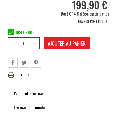
199,90 €
Dont 0,14 € d'éco-participation
FRAIS DE PORT INCLUS

DISPONIBLE
AJOUTER AU PANIER
-
+
Imprimer
Paiement sécurisé
Livraison à domicile