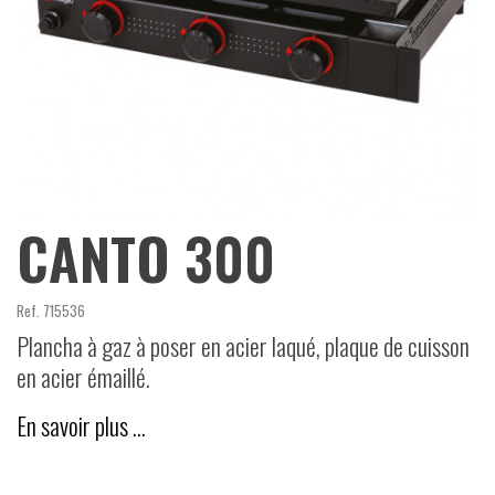
CANTO 300
Ref.
715536
Plancha à gaz à poser en acier laqué, plaque de cuisson
en acier émaillé.
En savoir plus …