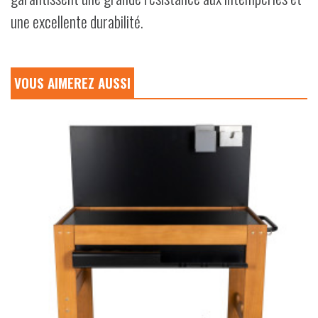
une excellente durabilité.
VOUS AIMEREZ AUSSI