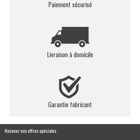
Paiement sécurisé
Livraison à domicile
Garantie fabricant
Recevez nos offres spéciales