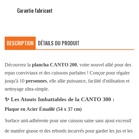
Garantie fabricant
DESCRIPTION
DÉTAILS DU PRODUIT
Découvrez la
plancha CANTO 200
, votre nouvel allié pour des
repas conviviaux et des cuissons parfaites ! Conçue pour régaler
jusqu'à 10
personnes
, elle allie puissance, facilité d'utilisation et
nettoyage ultra-simple.
✨
Les Atouts Imbattables de la CANTO 300 :
Plaque en Acier Émaillé (54 x 37 cm)
Surface anti-adhérente pour une cuisson saine sans ajout excessif
de matière grasse et des rebords incurvés pour garder les jus et les