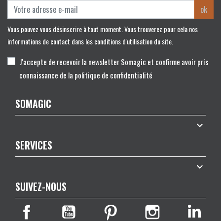
ok
Vous pouvez vous désinscrire à tout moment. Vous trouverez pour cela nos
informations de contact dans les conditions d'utilisation du site.
J'accepte de recevoir la newsletter Somagic et confirme avoir pris
connaissance de la politique de confidentialité
SOMAGIC

SERVICES

SUIVEZ-NOUS