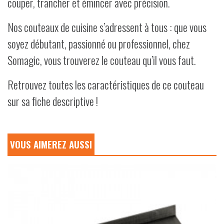
couper, trancher et émincer avec précision.
Nos couteaux de cuisine s’adressent à tous : que vous
soyez débutant, passionné ou professionnel, chez
Somagic, vous trouverez le couteau qu’il vous faut.
Retrouvez toutes les caractéristiques de ce couteau
sur sa fiche descriptive !
VOUS AIMEREZ AUSSI