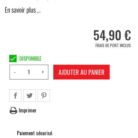
En savoir plus …
54,90 €
FRAIS DE PORT INCLUS

DISPONIBLE
AJOUTER AU PANIER
-
+
Imprimer
Paiement sécurisé