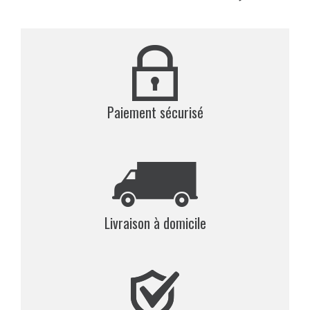
Paiement sécurisé
Livraison à domicile