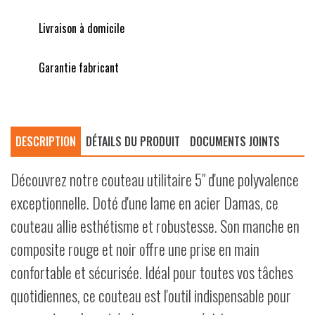
Livraison à domicile
Garantie fabricant
DESCRIPTION
DÉTAILS DU PRODUIT
DOCUMENTS JOINTS
Découvrez notre couteau utilitaire 5" d'une polyvalence
exceptionnelle. Doté d'une lame en acier Damas, ce
couteau allie esthétisme et robustesse. Son manche en
composite rouge et noir offre une prise en main
confortable et sécurisée. Idéal pour toutes vos tâches
quotidiennes, ce couteau est l'outil indispensable pour