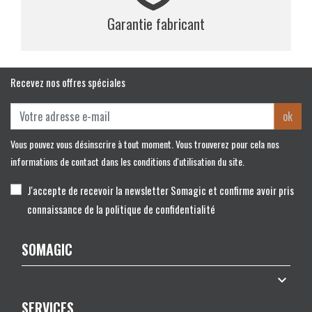
Garantie fabricant
Recevez nos offres spéciales
ok
Vous pouvez vous désinscrire à tout moment. Vous trouverez pour cela nos
informations de contact dans les conditions d'utilisation du site.
J'accepte de recevoir la newsletter Somagic et confirme avoir pris
connaissance de la politique de confidentialité
SOMAGIC

SERVICES