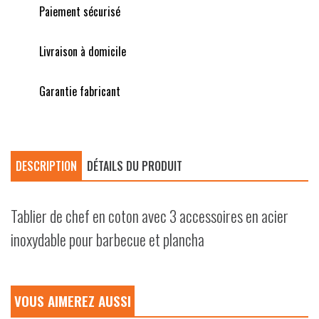
Paiement sécurisé
Livraison à domicile
Garantie fabricant
DESCRIPTION
DÉTAILS DU PRODUIT
Tablier de chef en coton avec 3 accessoires en acier
inoxydable pour barbecue et plancha
VOUS AIMEREZ AUSSI