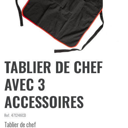
TABLIER DE CHEF
AVEC 3
ACCESSOIRES
Ref.
471246CD
Tablier de chef