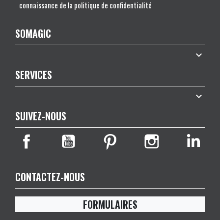
connaissance de la politique de confidentialité
SOMAGIC

SERVICES

SUIVEZ-NOUS
CONTACTEZ-NOUS
FORMULAIRES