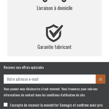
Livraison à domicile
Garantie fabricant
Recevez nos offres spéciales
ok
Vous pouvez vous désinscrire à tout moment. Vous trouverez pour cela nos
informations de contact dans les conditions d'utilisation du site.
J'accepte de recevoir la newsletter Somagic et confirme avoir pris