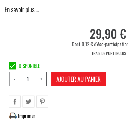
En savoir plus …
29,90 €
Dont 0,12 € d'éco-participation
FRAIS DE PORT INCLUS

DISPONIBLE
AJOUTER AU PANIER
-
+
Imprimer