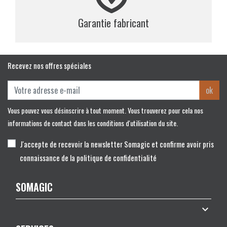
Garantie fabricant
Recevez nos offres spéciales
ok
Vous pouvez vous désinscrire à tout moment. Vous trouverez pour cela nos
informations de contact dans les conditions d'utilisation du site.
J'accepte de recevoir la newsletter Somagic et confirme avoir pris
connaissance de la politique de confidentialité
SOMAGIC
