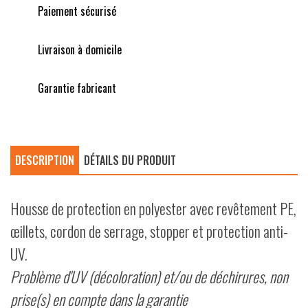
Paiement sécurisé
Livraison à domicile
Garantie fabricant
DESCRIPTION
DÉTAILS DU PRODUIT
Housse de protection en polyester avec revêtement PE,
œillets, cordon de serrage, stopper et protection anti-
UV.
Problème d'UV (décoloration) et/ou de déchirures, non
prise(s) en compte dans la garantie