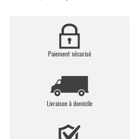
Paiement sécurisé
Livraison à domicile