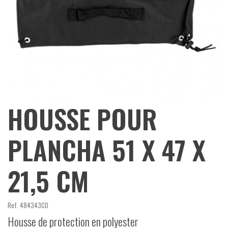
HOUSSE POUR
PLANCHA 51 X 47 X
21,5 CM
Ref.
484343CD
Housse de protection en polyester