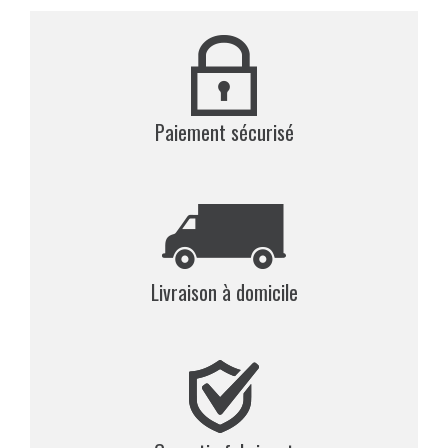
Paiement sécurisé
Livraison à domicile