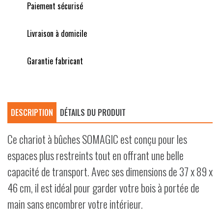
Paiement sécurisé
Livraison à domicile
Garantie fabricant
DESCRIPTION
DÉTAILS DU PRODUIT
Ce chariot à bûches SOMAGIC est conçu pour les
espaces plus restreints tout en offrant une belle
capacité de transport. Avec ses dimensions de 37 x 89 x
46 cm, il est idéal pour garder votre bois à portée de
main sans encombrer votre intérieur.