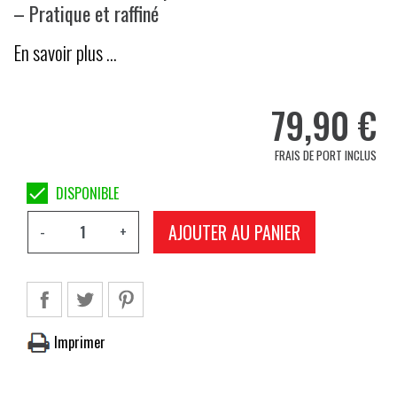
– Pratique et raffiné
En savoir plus …
79,90 €
FRAIS DE PORT INCLUS

DISPONIBLE
AJOUTER AU PANIER
-
+
Imprimer