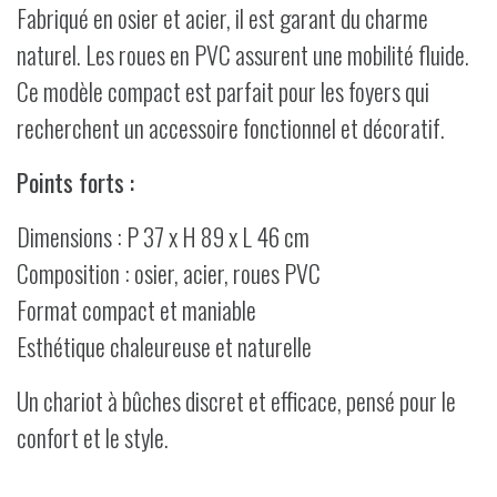
Fabriqué en osier et acier, il est garant du charme
naturel. Les roues en PVC assurent une mobilité fluide.
Ce modèle compact est parfait pour les foyers qui
recherchent un accessoire fonctionnel et décoratif.
Points forts :
Dimensions : P 37 x H 89 x L 46 cm
Composition : osier, acier, roues PVC
Format compact et maniable
Esthétique chaleureuse et naturelle
Un chariot à bûches discret et efficace, pensé pour le
confort et le style.