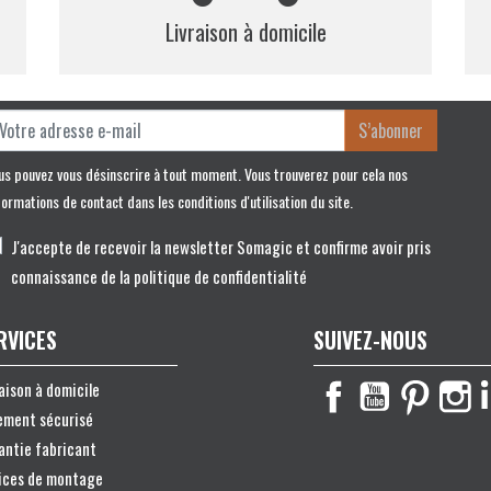
Livraison à domicile
S’abonner
us pouvez vous désinscrire à tout moment. Vous trouverez pour cela nos
formations de contact dans les conditions d'utilisation du site.
J'accepte de recevoir la newsletter Somagic et confirme avoir pris
connaissance de la politique de confidentialité
RVICES
SUIVEZ-NOUS
raison à domicile
ement sécurisé
antie fabricant
ices de montage