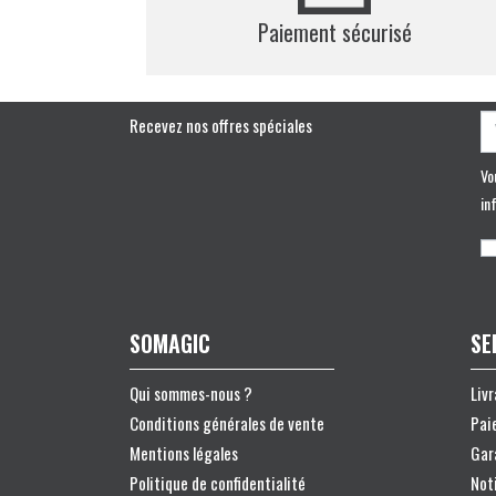
Paiement sécurisé
Recevez nos offres spéciales
Vo
in
SOMAGIC
SE
Qui sommes-nous ?
Liv
Conditions générales de vente
Pai
Mentions légales
Gar
Politique de confidentialité
Not